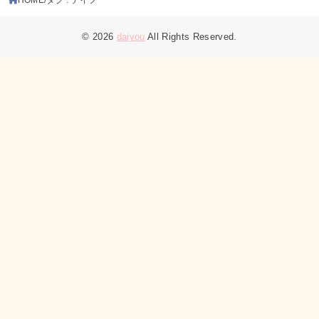
© 2026
daiyou
All Rights Reserved.