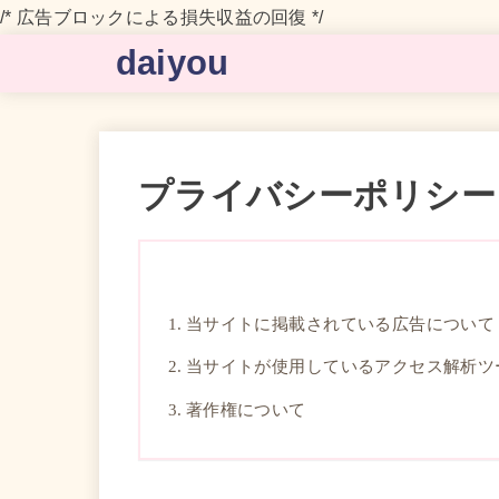
/* 広告ブロックによる損失収益の回復 */
daiyou
プライバシーポリシー
当サイトに掲載されている広告について
当サイトが使用しているアクセス解析ツ
著作権について