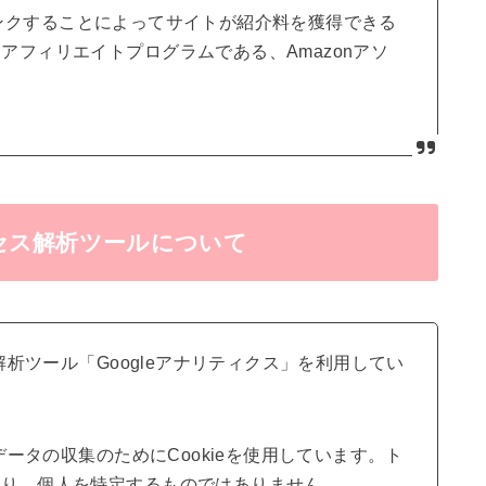
伝しリンクすることによってサイトが紹介料を獲得できる
アフィリエイトプログラムである、Amazonアソ
セス解析ツールについて
解析ツール「Googleアナリティクス」を利用してい
データの収集のためにCookieを使用しています。ト
おり、個人を特定するものではありません。