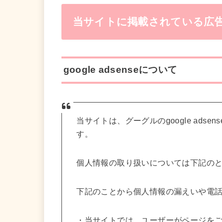
当サイトに掲載されている広
google adsenseについて
当サイトは、グーグルのgoogle ad
す。
個人情報の取り扱いについては下記の
下記のことから個人情報の漏えいや電
・当サイトでは、ユーザーがページを