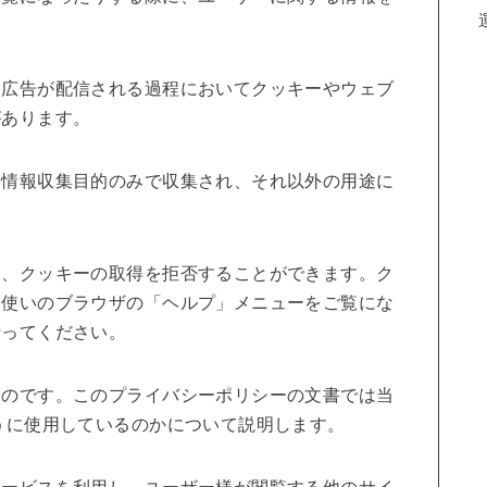
、広告が配信される過程においてクッキーやウェブ
があります。
、情報収集目的のみで収集され、それ以外の用途に
め、クッキーの取得を拒否することができます。ク
お使いのブラウザの「ヘルプ」メニューをご覧にな
行ってください。
ものです。このプライバシーポリシーの文書では当
うに使用しているのかについて説明します。