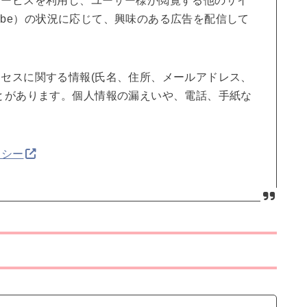
サービスを利用し、ユーザー様が閲覧する他のサイ
uTube）の状況に応じて、興味のある広告を配信して
セスに関する情報(氏名、住所、メールアドレス、
とがあります。個人情報の漏えいや、電話、手紙な
リシー