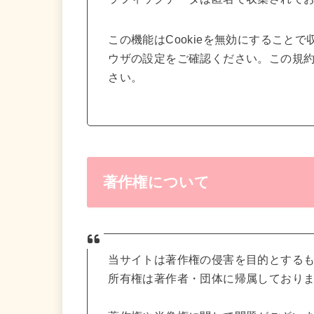
この機能はCookieを無効にすること
ウザの設定をご確認ください。この規
さい。
著作権について
当サイトは著作権の侵害を目的とする
所有権は著作者・団体に帰属しており