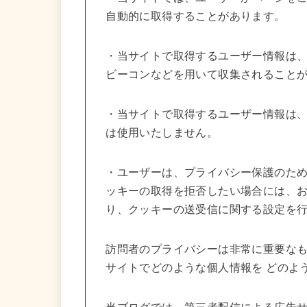
自動的に取得することがあります。
・当サイトで取得するユーザー情報は
ビーコンなどを用いて収集されること
・当サイトで取得するユーザー情報は
は使用いたしません。
・ユーザーは、プライバシー保護のた
ッキーの取得を拒否したい場合には、
り、クッキーの送受信に関する設定を
訪問者のプライバシーは非常に重要な
サイトでどのような個人情報を どのよ