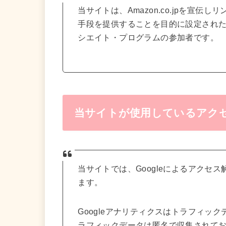
当サイトは、Amazon.co.jpを宣
手段を提供することを目的に設定された
シエイト・プログラムの参加者です。
当サイトが使用しているアク
当サイトでは、Googleによるアクセス
ます。
Googleアナリティクスはトラフィック
ラフィックデータは匿名で収集されて