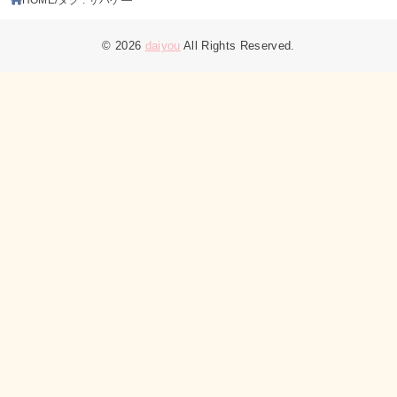
© 2026
daiyou
All Rights Reserved.