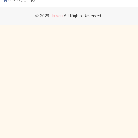
© 2026
daiyou
All Rights Reserved.