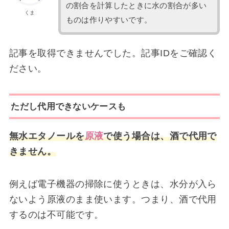
の割合を計算したときに水の割合が多い
くま
ものは作りやすいです。
記事を取得できませんでした。記事IDをご確認く
ださい。
ただし代用できないケースも
無水エタノールを
原液
で使う場合は、酒で代用で
きません。
例えば電子機器の掃除に使うときは、水分が入ら
ないよう原液のまま使います。つまり、酒で代用
するのは不可能です。