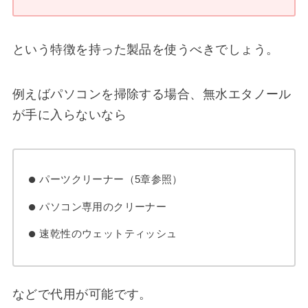
という特徴を持った製品を使うべきでしょう。
例えばパソコンを掃除する場合、無水エタノール
が手に入らないなら
パーツクリーナー（5章参照）
パソコン専用のクリーナー
速乾性のウェットティッシュ
などで代用が可能です。