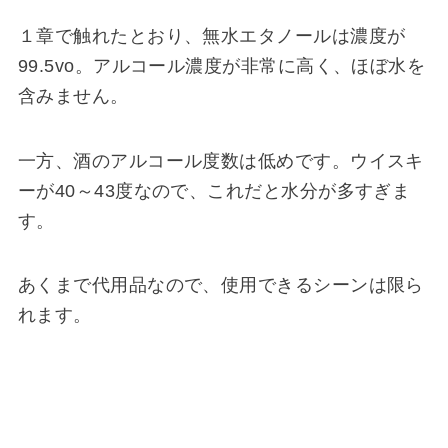
１章で触れたとおり、無水エタノールは濃度が
99.5vo。アルコール濃度が非常に高く、ほぼ水を
含みません。
一方、酒のアルコール度数は低めです。ウイスキ
ーが40～43度なので、これだと水分が多すぎま
す。
あくまで代用品なので、使用できるシーンは限ら
れます。