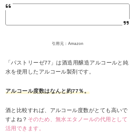
引用元：Amazon
「パストリーゼ77」は酒造用醸造アルコールと純
水を使用したアルコール製剤です。
アルコール度数はなんと約77％。
酒と比較すれば、アルコール度数がとても高いで
すよね？
そのため、無水エタノールの代用として
活用できます。