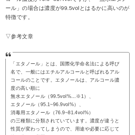
ール」の場合は濃度が99.5volとはるかに高いのが
特徴です。
▽参考文章
「エタノール」とは、国際化学命名法による呼び
名で、一般にはエチルアルコールと呼ばれるアル
コールのことです。エタノールは、アルコール濃
度の高い順に
無水エタノール（99.5vol%…※1）、
エタノール（95.1~96.9vol%）、
消毒用エタノール（76.9~81.4vol%）
の三種類に分類されていています。濃度が違うと
性質が変わってしまうので、用途や必要に応じて