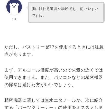
肌に触れる道具や場所でも、使いやすい
ですね。
くま
ただし、パストリーゼ77を使用するときには注意
点があります。
まず、アルコール濃度が高いので火気の近くでは
使用できません。また、パソコンなどの精密機器
の掃除は避けた方がいいでしょう。
精密機器に関しては無水エタノールか、次に紹介
する「パーツクリーナー」の使用をオススメしま