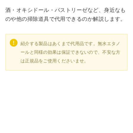
酒・オキシドール・パストリーゼなど、身近なも
のや他の掃除道具で代用できるのか解説します。
紹介する製品はあくまで代用品です。無水エタノ
ールと同様の効果は保証できないので、不安な方
は正規品をご使用くださいませ。