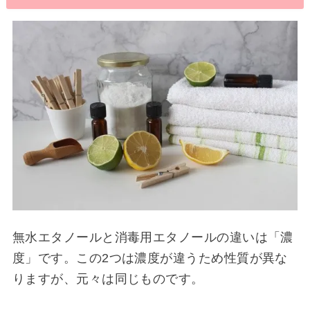
無水エタノールと消毒用エタノールの違いは「濃
度」です。この2つは濃度が違うため性質が異な
りますが、元々は同じものです。