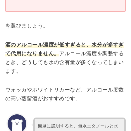
を選びましょう。
酒のアルコール濃度が低すぎると、水分が多すぎ
て代用になりません。
アルコール濃度を調整する
とき、どうしても水の含有量が多くなってしまい
ます。
ウォッカやホワイトリカーなど、アルコール度数
の高い蒸留酒がおすすめです。
簡単に説明すると、無水エタノールと水