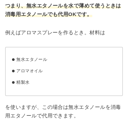
つまり、無水エタノールを水で薄めて使うときは
消毒用エタノールでも代用OKです。
例えばアロマスプレーを作るとき。材料は
無水エタノール
アロマオイル
精製水
を使いますが、この場合は無水エタノールを消毒
用エタノールで代用できます。