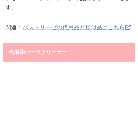
す。
関連：
パストリーゼの代用品と類似品はこちら
代用④
パーツクリーナー