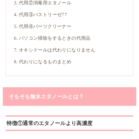
代用②消毒用エタノール
代用③パストリーゼ77
代用④パーツクリーナー
パソコン掃除をするときの代用品
オキシドールは代わりになりません
代わりになるものまとめ
そもそも無水エタノールとは？
特徴①通常のエタノールより高濃度