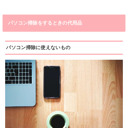
パソコン掃除をするときの代用品
パソコン掃除に使えないもの