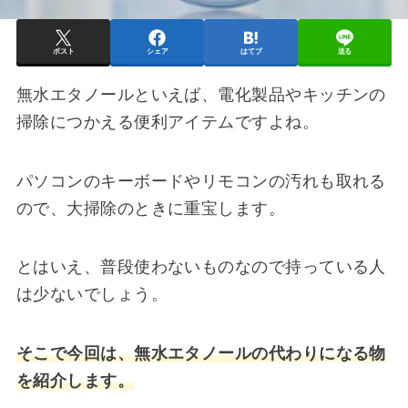
ポスト
シェア
はてブ
送る
無水エタノールといえば、電化製品やキッチンの
掃除につかえる便利アイテムですよね。
パソコンのキーボードやリモコンの汚れも取れる
ので、大掃除のときに重宝します。
とはいえ、普段使わないものなので持っている人
は少ないでしょう。
そこで今回は、無水エタノールの代わりになる物
を紹介します。