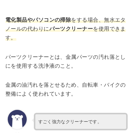
電化製品やパソコンの掃除
をする場合、無水エタ
ノールの代わりに
パーツクリーナー
を使用できま
す。
パーツクリーナーとは、金属パーツの汚れ落とし
にを使用する洗浄液のこと。
金属の油汚れを落とせるため、自転車・バイクの
整備によく使われています。
すごく強力なクリーナーです。