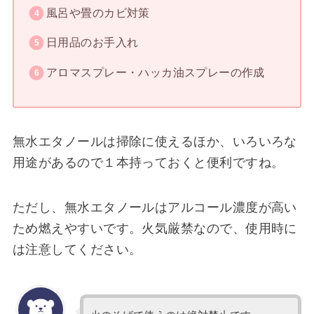
風呂や畳のカビ対策
日用品のお手入れ
アロマスプレー・ハッカ油スプレーの作成
無水エタノールは掃除に使えるほか、いろいろな
用途があるので１本持っておくと便利ですね。
ただし、無水エタノールはアルコール濃度が高い
ため燃えやすいです。火気厳禁なので、使用時に
は注意してください。