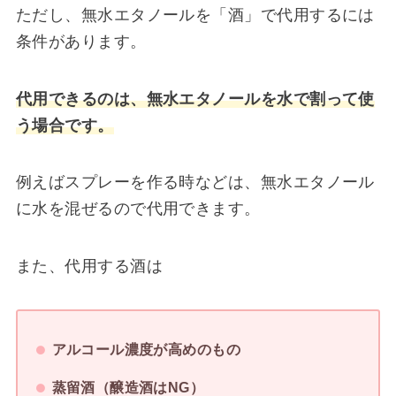
ただし、無水エタノールを「酒」で代用するには
条件があります。
代用できるのは、無水エタノールを水で割って使
う場合です。
例えばスプレーを作る時などは、無水エタノール
に水を混ぜるので代用できます。
また、代用する酒は
アルコール濃度が高めのもの
蒸留酒（醸造酒はNG）