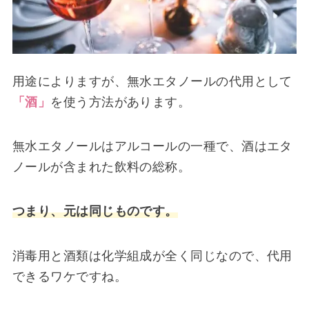
用途によりますが、無水エタノールの代用として
「酒」
を使う方法があります。
無水エタノールはアルコールの一種で、酒はエタ
ノールが含まれた飲料の総称。
つまり、元は同じものです。
消毒用と酒類は化学組成が全く同じなので、代用
できるワケですね。