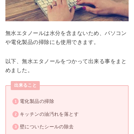
無水エタノールは水分を含まないため、パソコン
や電化製品の掃除にも使用できます。
以下、無水エタノールをつかって出来る事をまと
めました。
出来ること
電化製品の掃除
キッチンの油汚れを落とす
壁についたシールの除去