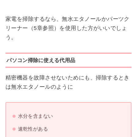
家電を掃除するなら、無水エタノールかパーツク
リーナー（5章参照）を使用した方がいいでしょ
う。
パソコン掃除に使える代用品
精密機器を故障させないためにも、掃除するとき
は無水エタノールのように
水分を含まない
速乾性がある