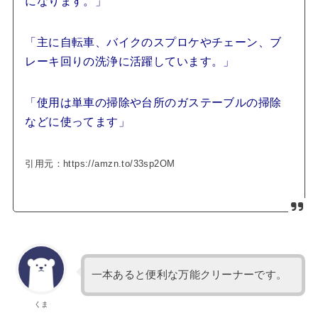
になります。」
「主に自転車、バイクのスプロケやチェーン、ブ
レーキ回りの洗浄に活躍しています。」
「使用は単車の掃除や台所のガステーブルの掃除
などに使ってます」
引用元：https://amzn.to/33sp2OM
一本あると便利な万能クリーナーです。
くま