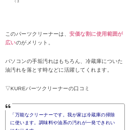
くま
このパーツクリーナーは、
安価な割に使用範囲が
広い
のがメリット。
パソコンの手垢汚れはもちろん、冷蔵庫についた
油汚れを落とす時などに活躍してくれます。
▽
KUREパーツクリーナーの
口コミ
「万能なクリーナーです。我が家は冷蔵庫の掃除
に使います。調味料や油系の汚れが一発できれい