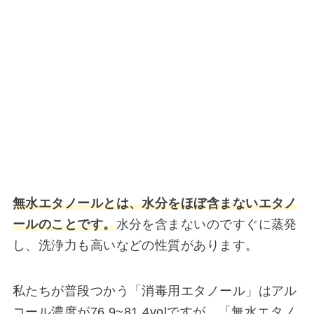
無水エタノールとは、水分をほぼ含まないエタノ
ールのことです。
水分を含まないのですぐに蒸発
し、洗浄力も高いなどの性質があります。
私たちが普段つかう「消毒用エタノール」はアル
コール濃度が76.9~81.4volですが、「無水エタノ