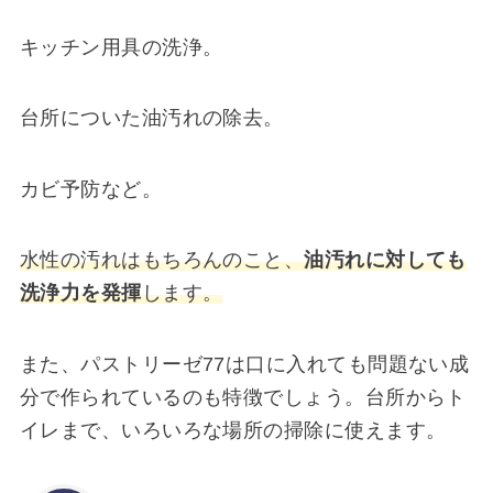
キッチン用具の洗浄。
台所についた油汚れの除去。
カビ予防など。
水性の汚れはもちろんのこと、
油汚れに対しても
洗浄力を発揮
します。
また、パストリーゼ77は口に入れても問題ない成
分で作られているのも特徴でしょう。台所からト
イレまで、いろいろな場所の掃除に使えます。