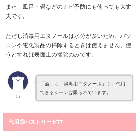
また、風呂・畳などのカビ予防にも使っても大丈
夫です。
ただし消毒用エタノールは水分が多いため、パソ
コンや電化製品の掃除するときは使えません。使
うとすれば表面上の掃除のみです。
「酒」も「消毒用エタノール」も、代用
できるシーンは限られています。
くま
代用③パストリーゼ77