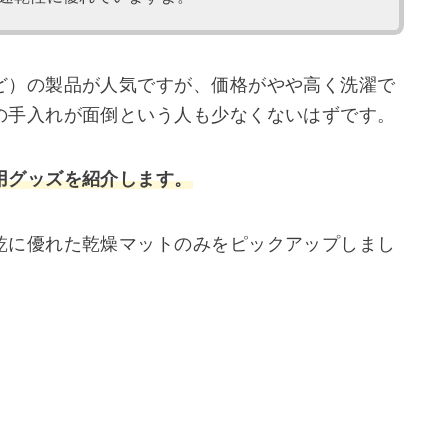
ど）の製品が人気ですが、価格がやや高く洗濯で
の手入れが面倒という人も少なくないはずです。
用グッズを紹介します。
乾に優れた乾燥マットのみをピックアップしまし