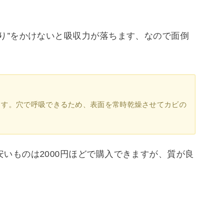
り”をかけないと吸収力が落ちます、なので面倒
ます。穴で呼吸できるため、表面を常時乾燥させてカビの
いものは2000円ほどで購入できますが、質が良