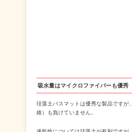
吸水量はマイクロファイバーも優秀
珪藻土バスマットは優秀な製品ですが
維）も負けていません。
速乾性については珪藻土が有利ですが