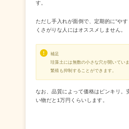
す。
ただし手入れが面倒で、定期的に”やす
くさがりな人にはオススメしません。
補足
珪藻土には無数の小さな穴が開いてい
繁殖も抑制することができます。
なお、品質によって価格はピンキリ。安
い物だと1万円くらいします。