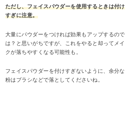
ただし、フェイスパウダーを使用するときは付け
すぎに注意。
大量にパウダーをつければ効果もアップするので
は？と思いがちですが、これをやると却ってメイ
クが落ちやすくなる可能性も。
フェイスパウダーを付けすぎないように、余分な
粉はブラシなどで落としてくださいね。