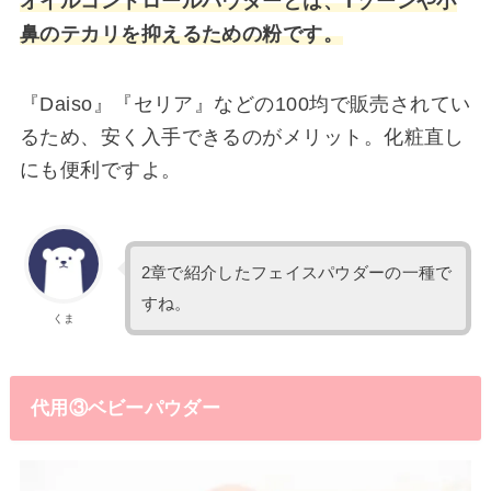
オイルコントロール
パウダーとは、Tゾーンや小
鼻のテカリを抑えるための粉です。
『Daiso』『セリア』などの100均で販売されてい
るため、安く入手できるのがメリット。化粧直し
にも便利ですよ。
2章で紹介したフェイスパウダーの一種で
すね。
くま
代用③ベビーパウダー