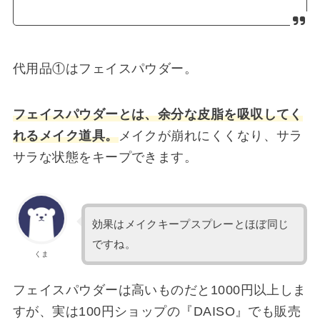
代用品①はフェイスパウダー。
フェイスパウダーとは、余分な皮脂を吸収してく
れるメイク道具。
メイクが崩れにくくなり、サラ
サラな状態をキープできます。
効果はメイクキープスプレーとほぼ同じ
ですね。
くま
フェイスパウダーは高いものだと1000円以上しま
すが、実は100円ショップの『DAISO』でも販売