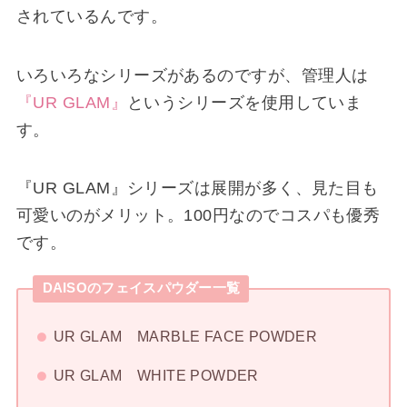
されているんです。
いろいろなシリーズがあるのですが、管理人は
『UR GLAM』
というシリーズを使用していま
す。
『UR GLAM』シリーズは展開が多く、見た目も
可愛いのがメリット。100円なのでコスパも優秀
です。
DAISOのフェイスパウダー一覧
UR GLAM MARBLE FACE POWDER
UR GLAM WHITE POWDER