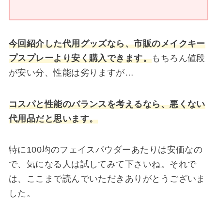
今回紹介した代用グッズなら、市販のメイクキー
プスプレーより安く購入できます。
もちろん値段
が安い分、性能は劣りますが…
コスパと性能のバランスを考えるなら、悪くない
代用品だと思います。
特に100均のフェイスパウダーあたりは安価なの
で、気になる人は試してみて下さいね。それで
は、ここまで読んでいただきありがとうございま
した。