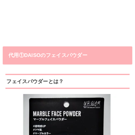
代用①DAISOのフェイスパウダー
フェイスパウダーとは？