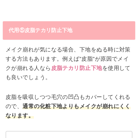
代用⑤皮脂テカリ防止下地
メイク崩れが気になる場合、下地をぬる時に対策
する方法もあります。例えば”皮脂”が原因でメイ
クが崩れる人なら
皮脂テカリ防止下地
を使用して
も良いでしょう。
皮脂を吸収しつつ毛穴の凹凸もカバーしてくれる
ので、
通常の化粧下地よりもメイクが崩れにくく
なります。