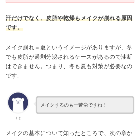
汗だけでなく、皮脂や乾燥もメイクが崩れる原因
です。
メイク崩れ＝夏というイメージがありますが、冬
でも
皮脂が過剰分泌されるケースがあるので油断
はできません。
つまり、冬も夏も対策が必要なの
です。
メイクするのも一苦労ですね！
くま
メイクの基本について知ったところで、次の章か