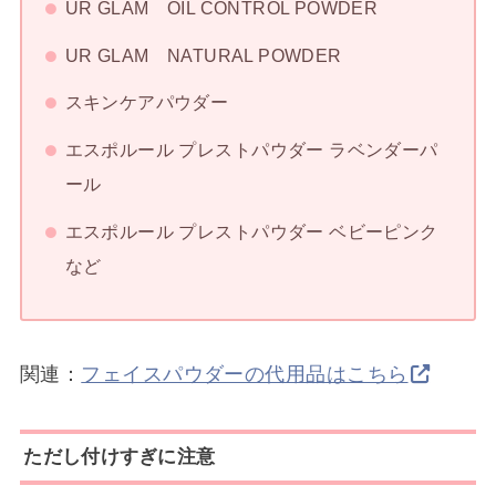
UR GLAM OIL CONTROL POWDER
UR GLAM NATURAL POWDER
スキンケアパウダー
エスポルール プレストパウダー ラベンダーパ
ール
エスポルール プレストパウダー ベビーピンク
など
関連：
フェイスパウダーの代用品はこちら
ただし付けすぎに注意