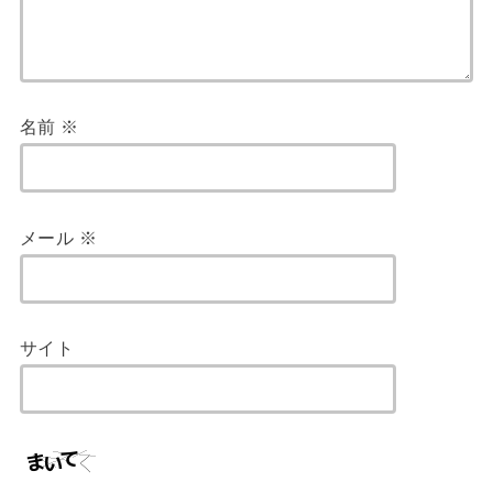
名前
※
メール
※
サイト