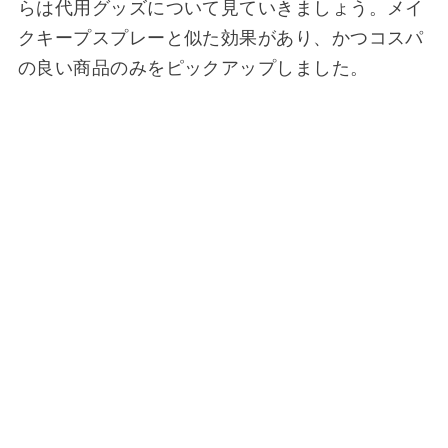
らは代用グッズについて見ていきましょう。メイ
クキープスプレーと似た効果があり、かつコスパ
の良い商品のみをピックアップしました。