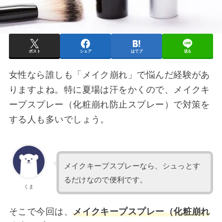
ポスト
シェア
はてブ
送る
女性なら誰しも「メイク崩れ」で悩んだ経験があ
りますよね。特に夏場は汗をかくので、メイクキ
ープスプレー（化粧崩れ防止スプレー）で対策を
する人も多いでしょう。
メイクキープスプレーなら、シュっとす
るだけなので便利です。
くま
そこで今回は、
メイクキープスプレー（化粧崩れ