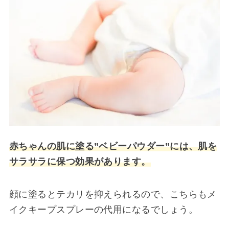
赤ちゃんの肌に塗る”ベビーパウダー”には、肌を
サラサラに保つ効果があります。
顔に塗るとテカリを抑えられるので、こちらもメ
イクキープスプレーの代用になるでしょう。