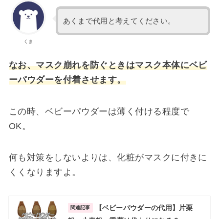
あくまで代用と考えてください。
くま
なお、マスク崩れを防ぐときはマスク本体にベビ
ーパウダーを付着させます。
この時、ベビーパウダーは薄く付ける程度で
OK。
何も対策をしないよりは、化粧がマスクに付きに
くくなりますよ。
【ベビーパウダーの代用】片栗
関連記事