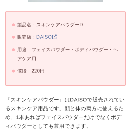
製品名：スキンケアパウダーD
販売店：
DAISO
用途：フェイスパウダー・ボディパウダー・ヘ
アケア用
値段：220円
『スキンケアパウダー』はDAISOで販売されてい
るスキンケア用品です。顔と体の両方に使えるた
め、1本あればフェイスパウダーだけでなくボデ
ィパウダーとしても兼用できます。