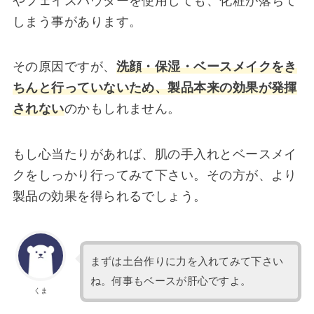
やフェイスパウダーを使用しても、化粧が落ちて
しまう事があります。
その原因ですが、
洗顔・保湿・ベースメイクをき
ちんと行っていないため、製品本来の効果が発揮
されない
のかもしれません。
もし心当たりがあれば、肌の手入れとベースメイ
クをしっかり行ってみて下さい。その方が、より
製品の効果を得られるでしょう。
まずは土台作りに力を入れてみて下さい
ね。何事もベースが肝心ですよ。
くま