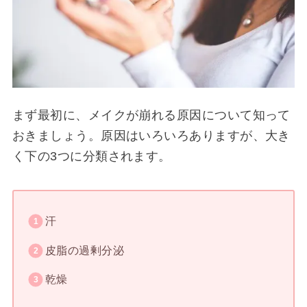
まず最初に、メイクが崩れる原因について知って
おきましょう。原因はいろいろありますが、大き
く下の3つに分類されます。
汗
皮脂の過剰分泌
乾燥