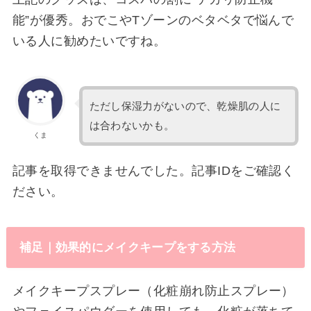
能”が優秀。おでこやTゾーンのベタベタで悩んで
いる人に勧めたいですね。
ただし保湿力がないので、乾燥肌の人に
は合わないかも。
くま
記事を取得できませんでした。記事IDをご確認く
ださい。
補足｜効果的にメイクキープをする方法
メイクキープスプレー（化粧崩れ防止スプレー）