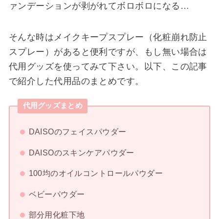
ァンデーションが剥がれてボロボロになる…
そんな時はメイクキープスプレー（化粧崩れ防止
スプレー）があると便利ですが、もし無い場合は
代用グッズを使ってみて下さい。以下、この記事
で紹介した代用品のまとめです。
代用グッズまとめ
DAISOのフェイスパウダー
DAISOのスキンケアパウダー
100均のオイルコントロールパウダー
ベビーパウダー
部分用化粧下地