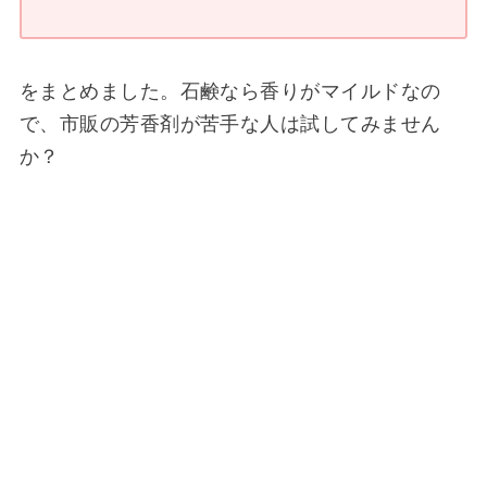
をまとめました。石鹸なら香りがマイルドなの
で、市販の芳香剤が苦手な人は試してみません
か？