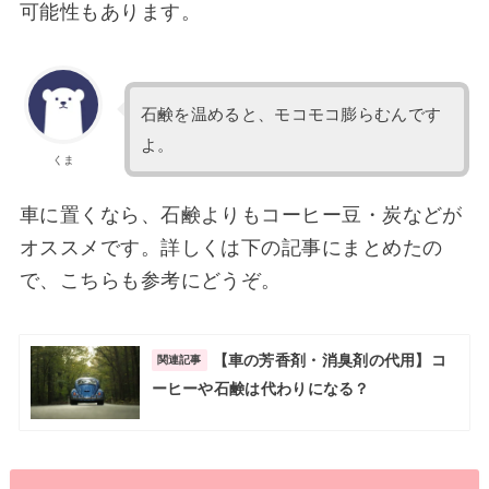
可能性もあります。
石鹸を温めると、モコモコ膨らむんです
よ。
くま
車に置くなら、石鹸よりもコーヒー豆・炭などが
オススメです。詳しくは下の記事にまとめたの
で、こちらも参考にどうぞ。
【車の芳香剤・消臭剤の代用】コ
関連記事
ーヒーや石鹸は代わりになる？