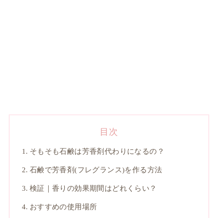
目次
そもそも石鹸は芳香剤代わりになるの？
石鹸で芳香剤(フレグランス)を作る方法
検証｜香りの効果期間はどれくらい？
おすすめの使用場所