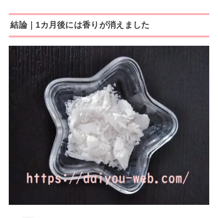
結論｜1カ月後には香りが消えました