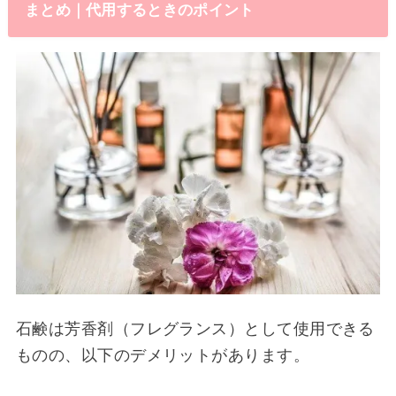
まとめ｜代用するときのポイント
石鹸は芳香剤（フレグランス）として使用できる
ものの、以下のデメリットがあります。