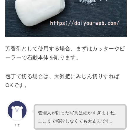
芳香剤として使用する場合、まずはカッターやピ
ーラーで石鹸本体を削ります。
包丁で切る場合は、大雑把にみじん切りすれば
OKです。
管理人が削った写真は細かすぎますね。
ここまで粉砕しなくても大丈夫です。
くま