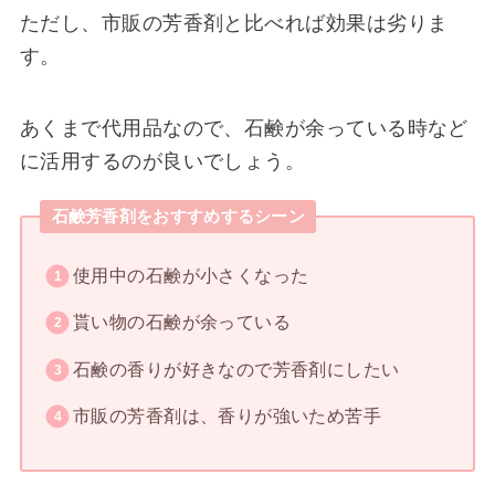
ただし、市販の芳香剤と比べれば効果は劣りま
す。
あくまで代用品なので、石鹸が余っている時など
に活用するのが良いでしょう。
石鹸芳香剤をおすすめするシーン
使用中の石鹸が小さくなった
貰い物の石鹸が余っている
石鹸の香りが好きなので芳香剤にしたい
市販の芳香剤は、香りが強いため苦手