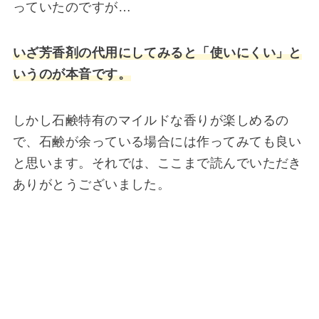
っていたのですが…
いざ芳香剤の代用にしてみると「使いにくい」と
いうのが本音です。
しかし石鹸特有のマイルドな香りが楽しめるの
で、石鹸が余っている場合には作ってみても良い
と思います。それでは、ここまで読んでいただき
ありがとうございました。