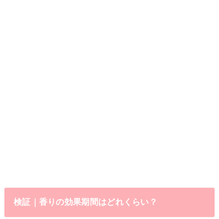
検証｜香りの効果期間はどれくらい？