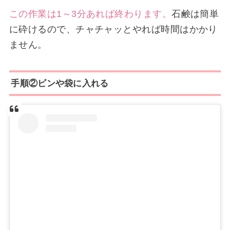
この作業は1～3分あれば終わります。
石鹸は簡単
に砕けるので、チャチャッとやれば時間はかかり
ません。
手順②ビンや袋に入れる