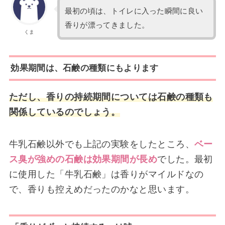
最初の頃は、トイレに入った瞬間に良い
香りが漂ってきました。
くま
効果期間は、石鹸の種類にもよります
ただし、香りの持続期間については石鹸の種類も
関係しているのでしょう。
牛乳石鹸以外でも上記の実験をしたところ、
ベー
ス臭が強めの石鹸は効果期間が長め
でした。最初
に使用した「牛乳石鹸」は香りがマイルドなの
で、香りも控えめだったのかなと思います。