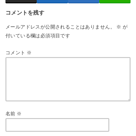
コメントを残す
メールアドレスが公開されることはありません。
※
が
付いている欄は必須項目です
コメント
※
名前
※