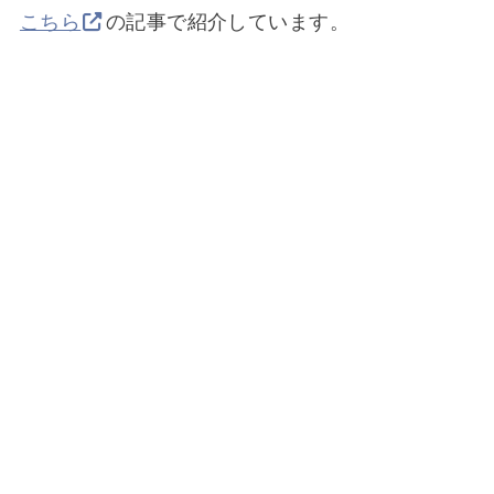
こちら
の記事で紹介しています。