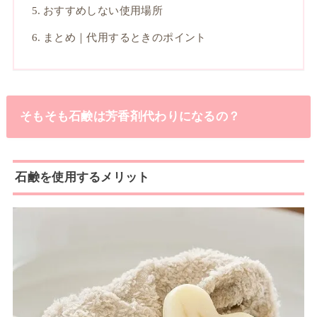
おすすめしない使用場所
まとめ｜代用するときのポイント
そもそも石鹸は芳香剤代わりになるの？
石鹸を使用するメリット