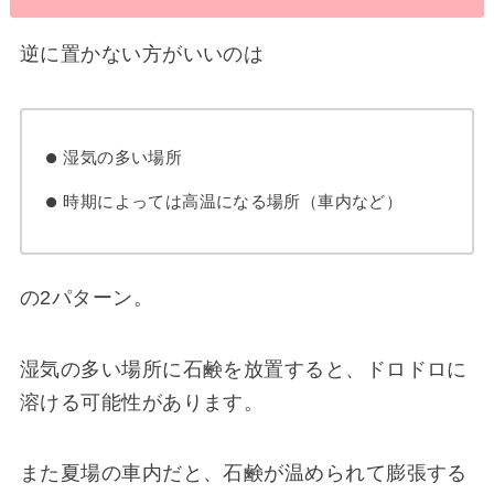
逆に置かない方がいいのは
湿気の多い場所
時期によっては高温になる場所（車内など）
の2パターン。
湿気の多い場所に石鹸を放置すると、ドロドロに
溶ける可能性があります。
また夏場の車内だと、石鹸が温められて膨張する