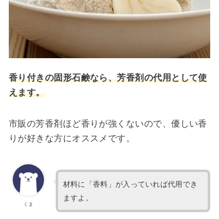
香り付きの固形石鹸なら、芳香剤の代用として使
えます。
市販の芳香剤ほど香りが強くないので、優しい香
りが好きな方にオススメです。
材料に「香料」が入っていれば代用でき
ますよ。
くま