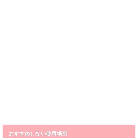
おすすめしない使用場所