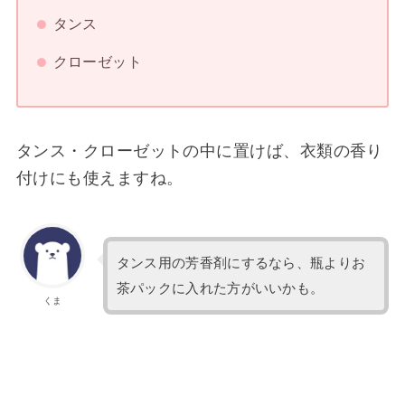
タンス
クローゼット
タンス・クローゼットの中に置けば、衣類の香り
付けにも使えますね。
タンス用の芳香剤にするなら、瓶よりお
茶パックに入れた方がいいかも。
くま