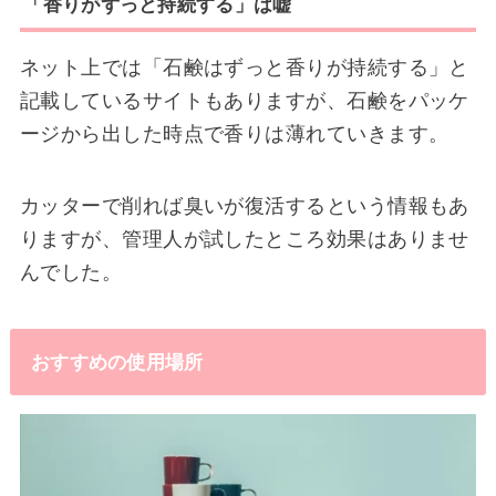
「香りがずっと持続する」は嘘
ネット上では「石鹸はずっと香りが持続する」と
記載しているサイトもありますが、石鹸をパッケ
ージから出した時点で香りは薄れていきます。
カッターで削れば臭いが復活するという情報もあ
りますが、管理人が試したところ効果はありませ
んでした。
おすすめの使用場所