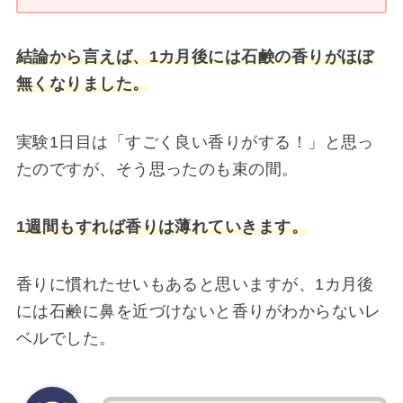
結論から言えば、1カ月後には石鹸の香りがほぼ
無くなりました。
実験1日目は「すごく良い香りがする！」と思っ
たのですが、そう思ったのも束の間。
1週間もすれば香りは薄れていきます。
香りに慣れたせいもあると思いますが、1カ月後
には石鹸に鼻を近づけないと香りがわからないレ
ベルでした。