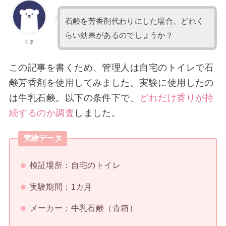
石鹸を芳香剤代わりにした場合、どれく
らい効果があるのでしょうか？
くま
この記事を書くため、管理人は自宅のトイレで石
鹸芳香剤を使用してみました。実験に使用したの
は牛乳石鹸。以下の条件下で、
どれだけ香りが持
続するのか調査
しました。
実験データ
検証場所：自宅のトイレ
実験期間：1カ月
メーカー：牛乳石鹸（青箱）