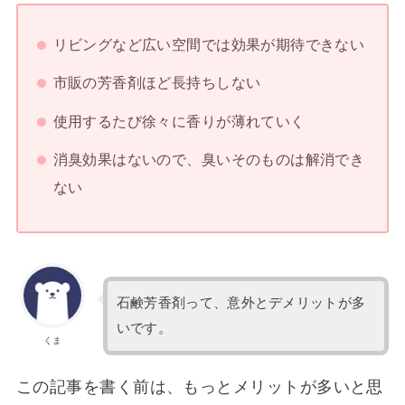
リビングなど広い空間では効果が期待できない
市販の芳香剤ほど長持ちしない
使用するたび徐々に香りが薄れていく
消臭効果はないので、臭いそのものは解消でき
ない
石鹸芳香剤って、意外とデメリットが多
いです。
くま
この記事を書く前は、もっとメリットが多いと思