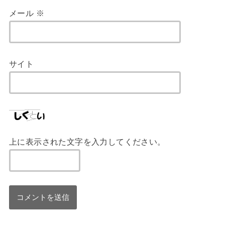
メール
※
サイト
上に表示された文字を入力してください。