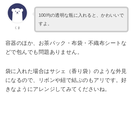
100均の透明な瓶に入れると、かわいいで
すよ。
くま
容器のほか、お茶パック・布袋・不織布シートな
どで包んでも問題ありません。
袋に入れた場合はサシェ（香り袋）のような外見
になるので、リボンや紐で結ぶのもアリです。好
きなようにアレンジしてみてくださいね。