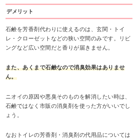
デメリット
石鹸を芳香剤代わりに使えるのは、玄関・トイ
レ・クローゼットなどの狭い空間のみです。リビ
ングなど広い空間だと香りが届きません。
また、あくまで石鹸なので消臭効果はありませ
ん。
ニオイの原因や悪臭そのものを解消したい時は、
石鹸ではなく市販の消臭剤を使った方がいいでし
ょう。
なおトイレの芳香剤・消臭剤の代用品については