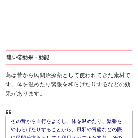
違い②効果・効能
葛は昔から民間治療薬として使われてきた素材で
す。体を温めたり緊張を和らげたりするなどの効
果があります。
その昔から血行をよくし、体を温めたり、緊張を
やわらげたりすることから、風邪や胃痛などの際
に民間治療薬としても利用されてきた本葛。その