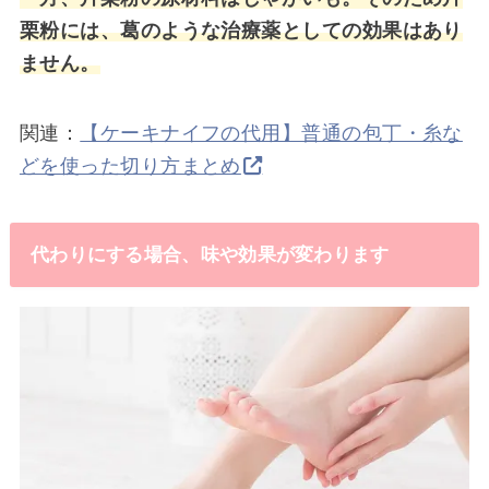
栗粉には、葛のような治療薬としての効果はあり
ません。
関連：
【ケーキナイフの代用】普通の包丁・糸な
どを使った切り方まとめ
代わりにする場合、味や効果が変わります