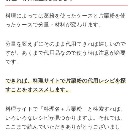
料理によっては葛粉を使ったケースと片栗粉を使
ったケースで分量・材料が変わります。
分量を変えずにそのまま代用できれば嬉しいので
すが、あくまで代用品なので使う時は注意が必要
です。
できれば、料理サイトで片栗粉の代用レシピを探
すことをオススメします。
料理サイトで「料理名＋片栗粉」と検索すれば、
いろいろなレシピが見つかりますよ。それでは、
ここまで読んでいただきありがとうございまし