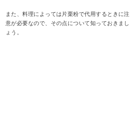
また、料理によっては片栗粉で代用するときに注
意が必要なので、その点について知っておきまし
ょう。