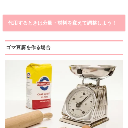
代用するときは分量・材料を変えて調整しよう！
ゴマ豆腐を作る場合