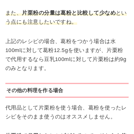
また、
片栗粉の分量は葛粉と比較して少なめ
とい
う点にも注意したいですね。
上記のレシピの場合、葛粉をつかう場合は水
100mlに対して葛粉12.5gを使いますが、片栗粉
で代用するなら豆乳100mlに対して片栗粉は約9g
のみとなります。
その他の料理を作る場合
代用品として片栗粉を使う場合、葛粉を使ったレ
シピをそのまま使うのはオススメしません。