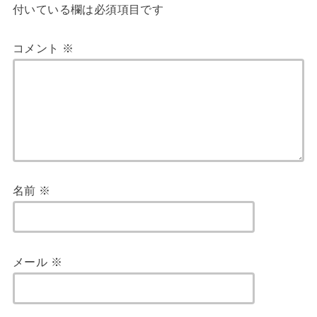
付いている欄は必須項目です
コメント
※
名前
※
メール
※