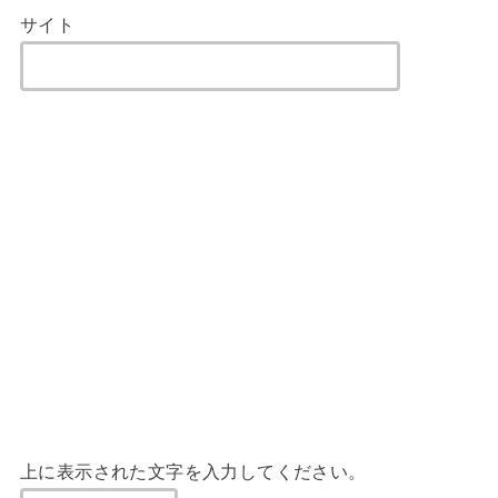
サイト
上に表示された文字を入力してください。
RECOMMEND
キッチン
キッチン