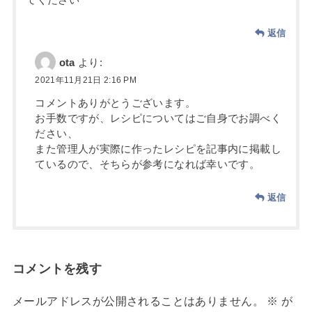
返信
ota
より:
2021年11月21日 2:16 PM
コメントありがとうございます。
お手数ですが、レシピについてはご自身でお調べく
ださい、
また管理人が実際に作ったレシピを記事内に掲載し
ているので、そちらが参考になれば幸いです。
返信
コメントを残す
メールアドレスが公開されることはありません。
※
が