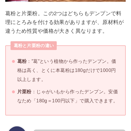
葛粉と片栗粉。この2つはどちらもデンプンで料
理にとろみを付ける効果がありますが、原材料が
違うため性質や価格が大きく異なります。
葛粉と片栗粉の違い
葛粉
：”葛”という植物から作ったデンプン。価
格は高く、とくに本葛粉は180gだけで1000円
以上します。
片栗粉
：じゃがいもから作ったデンプン。安価
なため「180g＝100円以下」で購入できます。