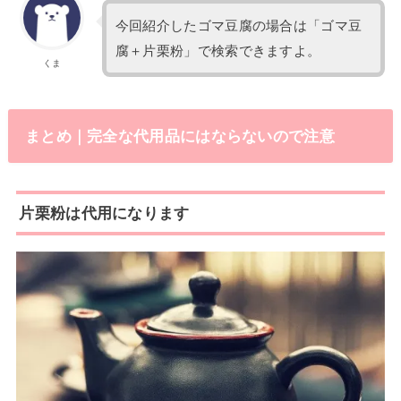
今回紹介したゴマ豆腐の場合は「ゴマ豆
腐＋片栗粉」で検索できますよ。
くま
まとめ｜完全な代用品にはならないので注意
片栗粉は代用になります