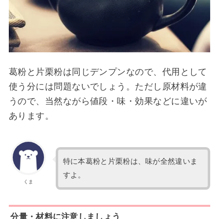
葛粉と片栗粉は同じデンプンなので、代用として
使う分には問題ないでしょう。ただし原材料が違
うので、当然ながら値段・味・効果などに違いが
あります。
特に本葛粉と片栗粉は、味が全然違いま
すよ。
くま
分量・材料に注意しましょう