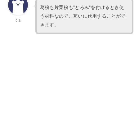
葛粉も片栗粉も”とろみ”を付けるとき使
う材料なので、互いに代用することがで
くま
きます。