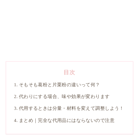
目次
そもそも葛粉と片栗粉の違いって何？
代わりにする場合、味や効果が変わります
代用するときは分量・材料を変えて調整しよう！
まとめ｜完全な代用品にはならないので注意