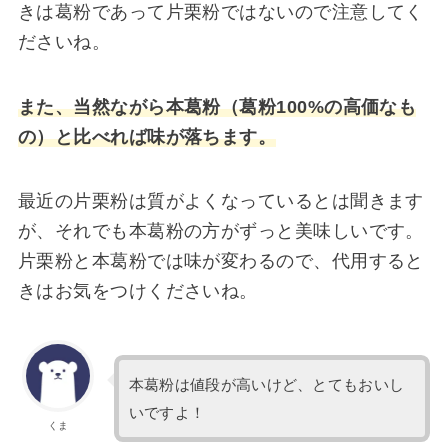
きは葛粉であって片栗粉ではないので注意してく
ださいね。
また、当然ながら本葛粉（葛粉100%の高価なも
の）と比べれば味が落ちます。
最近の片栗粉は質がよくなっているとは聞きます
が、それでも本葛粉の方がずっと美味しいです。
片栗粉と本葛粉では味が変わるので、代用すると
きはお気をつけくださいね。
本葛粉は値段が高いけど、とてもおいし
いですよ！
くま