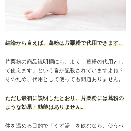
結論から言えば、葛粉は片栗粉で代用できます。
片栗粉の商品説明欄にも、よく「葛粉の代用とし
て使えます」という旨が記載されていますよね？
そのため、代用として使っても問題ありません。
ただし最初に説明したとおり、片栗粉には葛粉の
ような効果・効能はありません。
体を温める目的で「くず湯」を飲むなら、使うべ