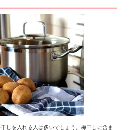
梅干しを入れる人は多いでしょう。梅干しに含ま