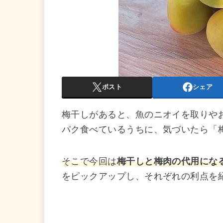
ポスト
シェア
梅干しがあると、魚のニオイを取りや
パク食べているうちに、気づいたら「
そこで今回は
梅干しと梅肉の代用にな
をピックアップし、それぞれの利点を