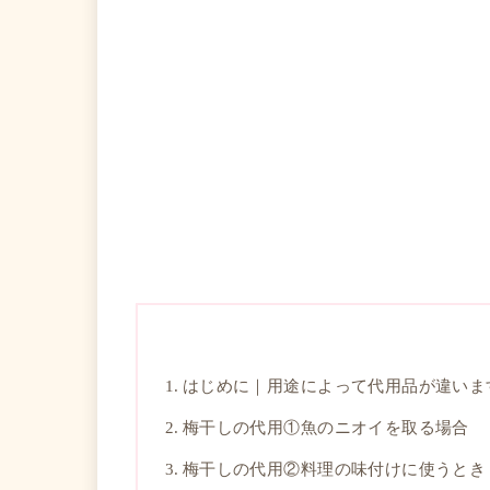
はじめに｜用途によって代用品が違いま
梅干しの代用①魚のニオイを取る場合
梅干しの代用②料理の味付けに使うとき