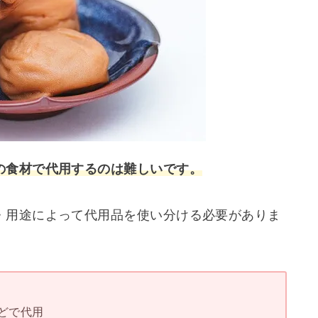
の食材で代用するのは難しいです。
・用途によって代用品を使い分ける必要がありま
どで代用