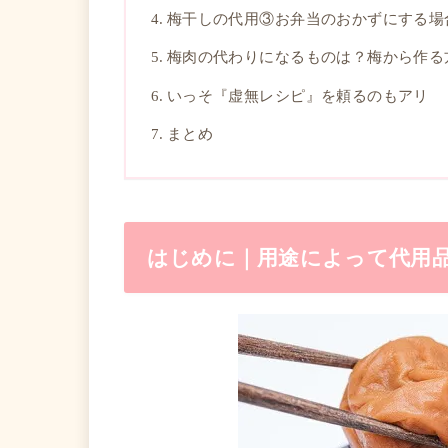
梅干しの代用③お弁当のおかずにする場
梅肉の代わりになるものは？梅から作る
いっそ『虚無レシピ』を頼るのもアリ
まとめ
はじめに｜用途によって代用