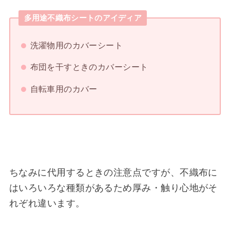
多用途不織布シートのアイディア
洗濯物用のカバーシート
布団を干すときのカバーシート
自転車用のカバー
ちなみに代用するときの注意点ですが、不織布に
はいろいろな種類があるため厚み・触り心地がそ
れぞれ違います。