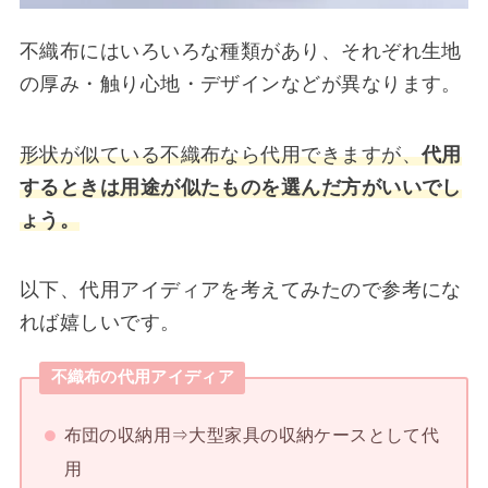
不織布にはいろいろな種類があり、それぞれ生地
の厚み・触り心地・デザインなどが異なります。
形状が似ている不織布なら代用できますが、
代用
するときは用途が似たものを選んだ方がいいでし
ょう。
以下、代用アイディアを考えてみたので参考にな
れば嬉しいです。
不織布の代用アイディア
布団の収納用⇒大型家具の収納ケースとして代
用