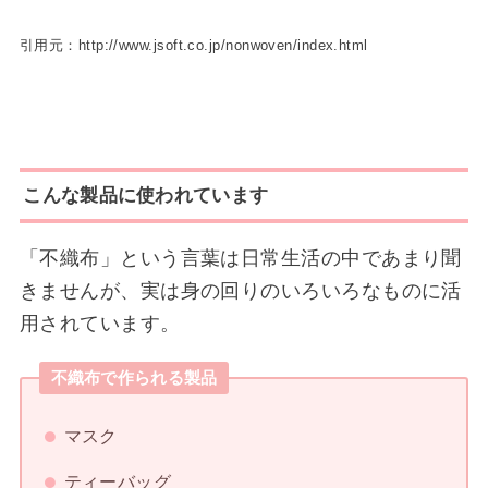
引用元：http://www.jsoft.co.jp/nonwoven/index.html
こんな製品に使われています
「不織布」という言葉は日常生活の中であまり聞
きませんが、実は身の回りのいろいろなものに活
用されています。
不織布で作られる製品
マスク
ティーバッグ