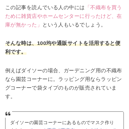
この記事を読んでいる人の中には
「不織布を買う
ために雑貨店やホームセンターに行ったけど、在
庫が無かった」
という人もいるでしょう。
そんな時は、100均や通販サイトを活用すると便
利です。
例えばダイソーの場合、ガーデニング用の不織布
なら園芸コーナーに。ラッピング用ならラッピン
グコーナーで袋タイプのものが販売されていま
す。
ダイソーの園芸コーナーにあるものでマスク作り