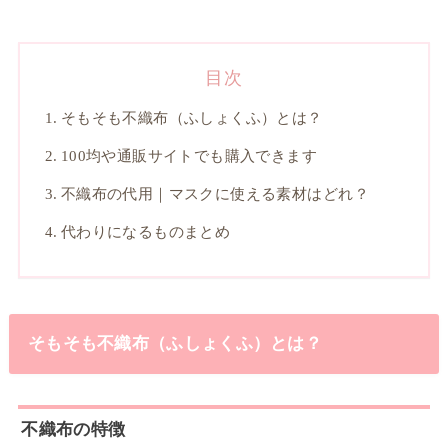
目次
そもそも不織布（ふしょくふ）とは？
100均や通販サイトでも購入できます
不織布の代用｜マスクに使える素材はどれ？
代わりになるものまとめ
そもそも不織布（ふしょくふ）とは？
不織布の特徴