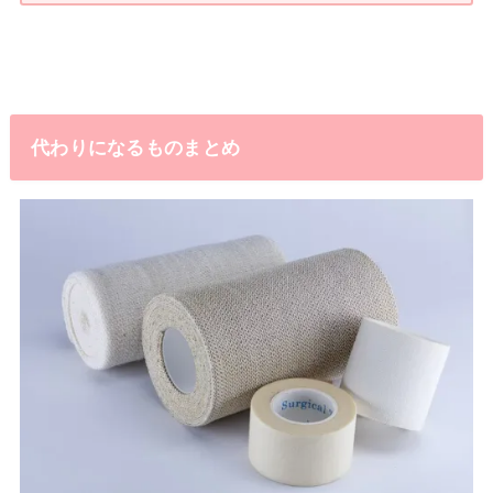
代わりになるものまとめ