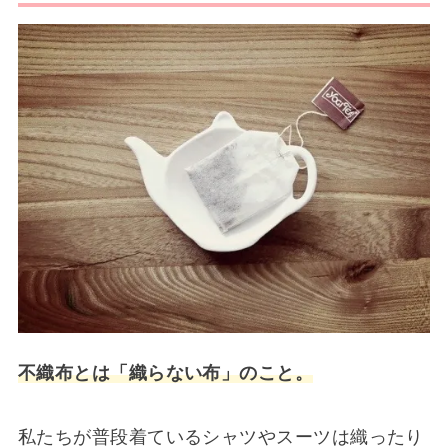
不織布とは「織らない布」のこと。
私たちが普段着ているシャツやスーツは織ったり