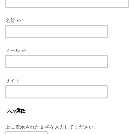
名前
※
メール
※
サイト
上に表示された文字を入力してください。