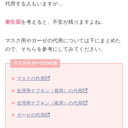
代用する人もいますが…
衛生面
を考えると、不安が残りますよね。
マスク用やガーゼの代用については下にまとめた
ので、そちらを参考にしてみてください。
マスクやガーゼの代用
マスクの代用
生理用ナプキン（昼用）の代用
生理用ナプキン（夜用）の代用
ガーゼの代用