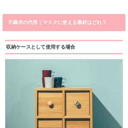
不織布の代用｜マスクに使える素材はどれ？
収納ケースとして使用する場合