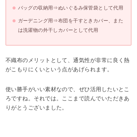
バッグの収納用⇒ぬいぐるみ保管袋として代用
ガーデニング用⇒布団を干すときカバー、また
は洗濯物の外干しカバーとして代用
不織布のメリットとして、通気性が非常に良く熱
がこもりにくいという点があげられます。
使い勝手がいい素材なので、ぜひ活用したいとこ
ろですね。それでは。ここまで読んでいただきあ
りがとうございました。