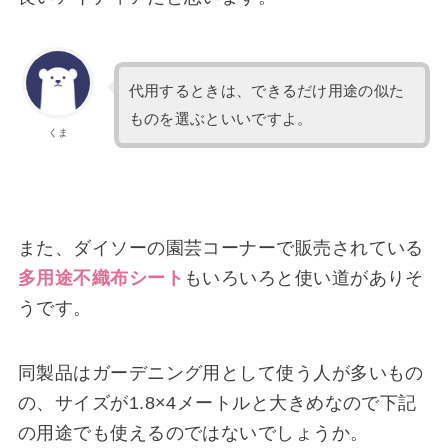
代用するときは、できるだけ用途の似た
ものを選ぶといいですよ。
くま
また、ダイソーの園芸コーナーで販売されている
多用途不織布シート
もいろいろと使い道がありそ
うです。
同製品はガーデニング用として使う人が多いもの
の、サイズが1.8×4メートルと大きめなので下記
の用途でも使えるのではないでしょうか。