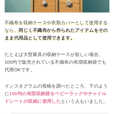
不織布を収納ケースや衣類カバーとして使用する
なら、
同じく不織布から作られたアイテムをその
まま代用品として使用できます。
たとえば大型家具の収納ケースが欲しい場合。
100均で販売されている不織布の布団収納袋でも
代用OKです。
インスタグラムの投稿を調べたところ、下のよう
に
100均の布団収納袋をベビーラックやチャイル
ドシートの収納に使用した
という人もいました。