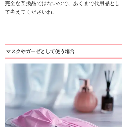
完全な互換品ではないので、あくまで代用品とし
て考えてくださいね。
マスクやガーゼとして使う場合