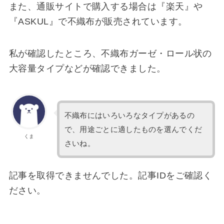
また、通販サイトで購入する場合は『楽天』や
『ASKUL』で不織布が販売されています。
私が確認したところ、不織布ガーゼ・ロール状の
大容量タイプなどが確認できました。
不織布にはいろいろなタイプがあるの
で、用途ごとに適したものを選んでくだ
くま
さいね。
記事を取得できませんでした。記事IDをご確認く
ださい。