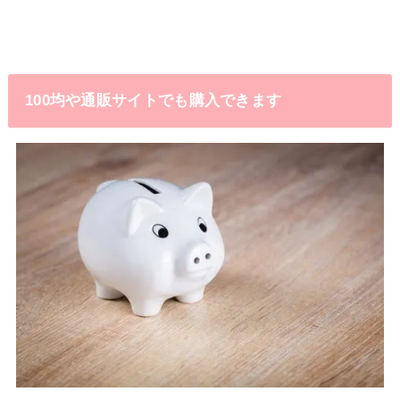
100均や通販サイトでも購入できます