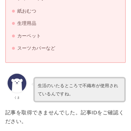
紙おむつ
生理用品
カーペット
スーツカバーなど
生活のいたるところで不織布が使用され
ているんですね。
くま
記事を取得できませんでした。記事IDをご確認く
ださい。