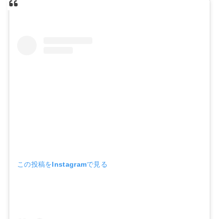
この投稿をInstagramで見る