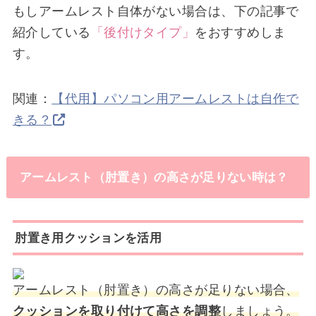
もしアームレスト自体がない場合は、下の記事で
紹介している
「後付けタイプ」
をおすすめしま
す。
関連：
【代用】パソコン用アームレストは自作で
きる？
アームレスト（肘置き）の高さが足りない時は？
肘置き用クッションを活用
アームレスト（肘置き）の高さが足りない場合、
クッションを取り付けて高さを調整
しましょう。