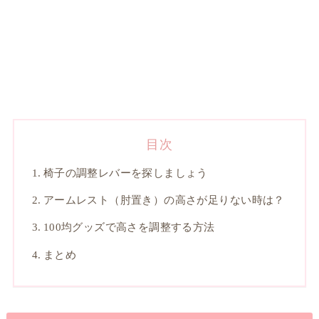
目次
椅子の調整レバーを探しましょう
アームレスト（肘置き）の高さが足りない時は？
100均グッズで高さを調整する方法
まとめ