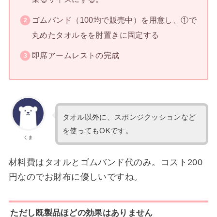
ゴムバンド（100均で販売中）を用意し、①で
丸めたタオルをを肘置きに固定する
即席アームレストの完成
タオル以外に、スポンジクッションなど
を使ってもOKです。
くま
材料費はタオルとゴムバンド代のみ。コスト200
円なのでお財布に優しいですね。
ただし既製品ほどの効果はありません