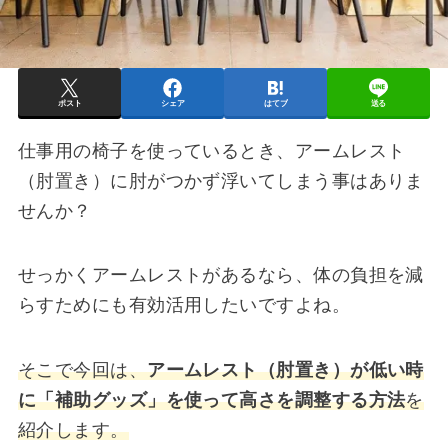
ポスト
シェア
はてブ
送る
仕事用の椅子を使っているとき、アームレスト
（肘置き）に肘がつかず浮いてしまう事はありま
せんか？
せっかくアームレストがあるなら、体の負担を減
らすためにも有効活用したいですよね。
そこで今回は、
アームレスト
（肘置き）が低い時
に「補助グッズ」を使って高さを調整する方法
を
紹介します。