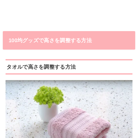
100均グッズで高さを調整する方法
タオルで高さを調整する方法