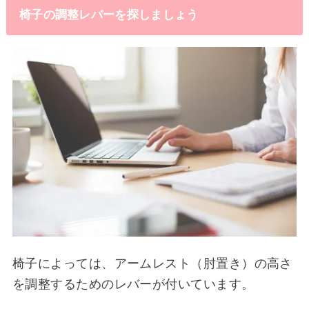
椅子の調整レバーを探しましょう
椅子によっては、アームレスト（肘置き）の高さ
を調整するためのレバーが付いています。