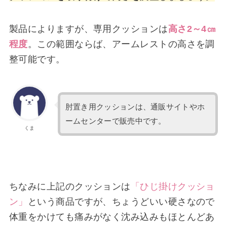
製品によりますが、専用クッションは
高さ2～4㎝
程度
。この範囲ならば、アームレストの高さを調
整可能です。
肘置き用クッションは、通販サイトやホ
ームセンターで販売中です。
くま
ちなみに上記のクッションは
「
ひじ掛けクッショ
ン
」
という商品ですが、ちょうどいい硬さなので
体重をかけても痛みがなく沈み込みもほとんどあ