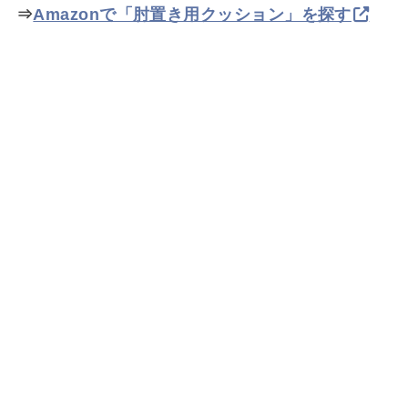
⇒
Amazonで「肘置き用クッション」を探す