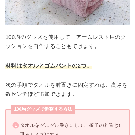
100均のグッズを使用して、アームレスト用のク
ッションを自作することもできます。
材料はタオルとゴムバンドの2つ。
次の手順でタオルを肘置きに固定すれば、高さを
数センチほど追加できます。
100均グッズで調整する方法
タオルをグルグル巻きにして、椅子の肘置きに
乗るサイズにする。