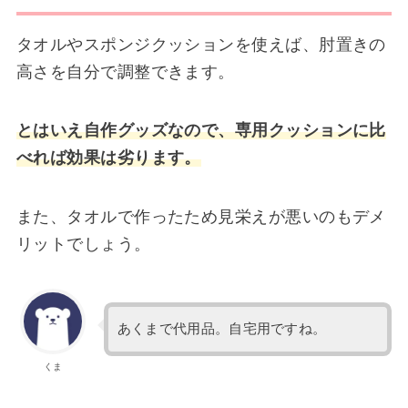
タオルやスポンジクッションを使えば、肘置きの
高さを自分で調整できます。
とはいえ自作グッズなので、専用クッションに比
べれば効果は劣ります。
また、タオルで作ったため見栄えが悪いのもデメ
リットでしょう。
あくまで代用品。自宅用ですね。
くま