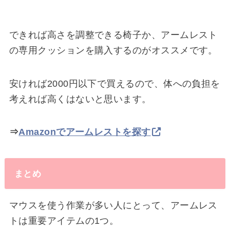
できれば高さを調整できる椅子か、アームレスト
の専用クッションを購入するのがオススメです。
安ければ2000円以下で買えるので、体への負担を
考えれば高くはないと思います。
⇒
Amazonでアームレストを探す
まとめ
マウスを使う作業が多い人にとって、アームレス
トは重要アイテムの1つ。