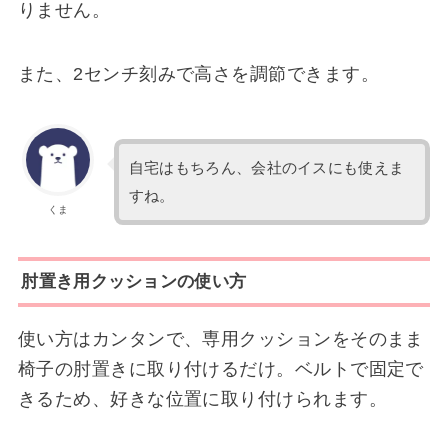
りません。
また、2センチ刻みで高さを調節できます。
自宅はもちろん、会社のイスにも使えま
すね。
くま
肘置き用クッションの使い方
使い方はカンタンで、専用クッションをそのまま
椅子の肘置きに取り付けるだけ。ベルトで固定で
きるため、好きな位置に取り付けられます。