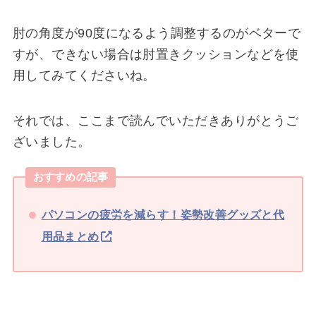
肘の角度が90度になるよう調整するのがベターで
すが、できない場合は肘置きクッションなどを使
用してみてくださいね。
それでは、ここまで読んでいただきありがとうご
ざいました。
おすすめの記事
パソコンの疲労を減らす！姿勢改善グッズと代
用品まとめ