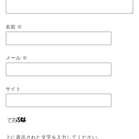
名前
※
メール
※
サイト
上に表示された文字を入力してください。