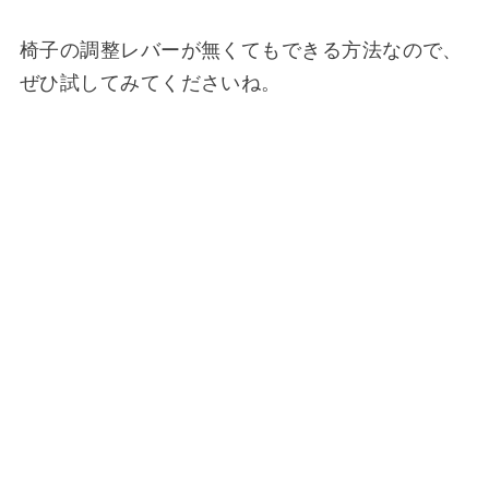
椅子の調整レバーが無くてもできる方法なので、
ぜひ試してみてくださいね。