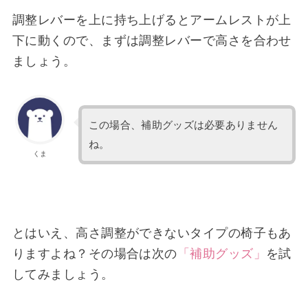
調整レバーを上に持ち上げるとアームレストが上
下に動くので、まずは調整レバーで高さを合わせ
ましょう。
この場合、補助グッズは必要ありません
ね。
くま
とはいえ、高さ調整ができないタイプの椅子もあ
りますよね？その場合は次の
「補助グッズ」
を試
してみましょう。