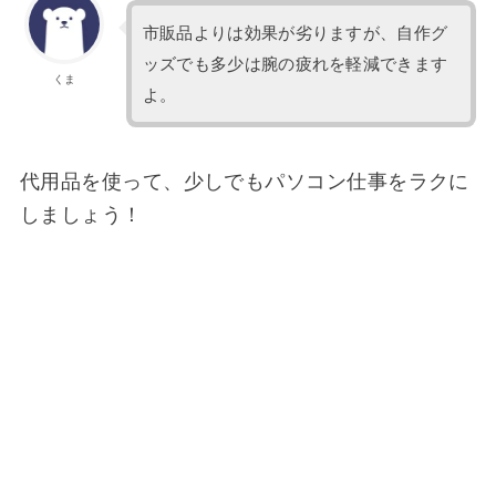
市販品よりは効果が劣りますが、自作グ
ッズでも多少は腕の疲れを軽減できます
くま
よ。
代用品を使って、少しでもパソコン仕事をラクに
しましょう！