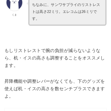
ちなみに、サンワサプライのリストレス
トは高さ22ミリ。エレコムは26ミリで
くま
す。
もしリストレストで腕の負担が減らないような
ら、机・イスの高さも調整することをオススメし
ます。
昇降機能や調整レバーがなくても、下のグッズを
使えば机・イスの高さを数センチプラスできます
よ。