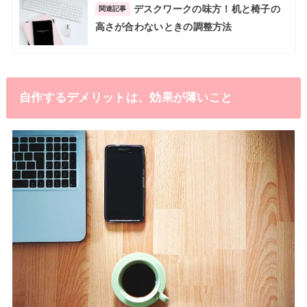
デスクワークの味方！机と椅子の
関連記事
高さが合わないときの調整方法
自作するデメリットは、効果が薄いこと