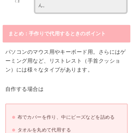
くま
ん。
まとめ：手作りで代用するときのポイント
パソコンのマウス用やキーボード用。さらにはゲ
ーミング用など、リストレスト（手首クッショ
ン）には様々なタイプがあります。
自作する場合は
布でカバーを作り、中にビーズなどを詰める
タオルを丸めて代用する