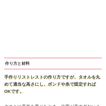
作り方と材料
手作りリストレストの作り方ですが、タオルを丸
めて適当な高さにし、ボンドや糸で固定すれば
OKです。