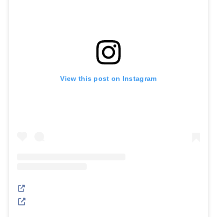
View this post on Instagram