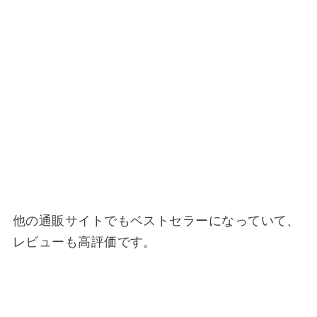
他の通販サイトでもベストセラーになっていて、
レビューも高評価です。