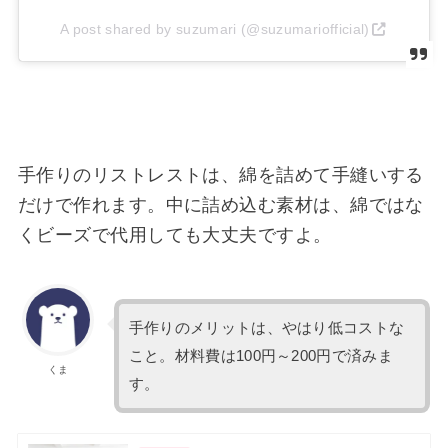
A post shared by suzumari (@suzumariofficial)
手作りのリストレストは、綿を詰めて手縫いする
だけで作れます。中に詰め込む素材は、綿ではな
くビーズで代用しても大丈夫ですよ。
手作りのメリットは、やはり低コストな
こと。材料費は100円～200円で済みま
くま
す。