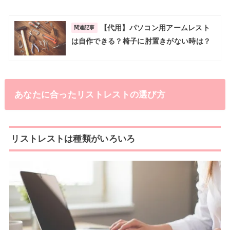
【代用】パソコン用アームレスト
関連記事
は自作できる？椅子に肘置きがない時は？
あなたに合ったリストレストの選び方
リストレストは種類がいろいろ