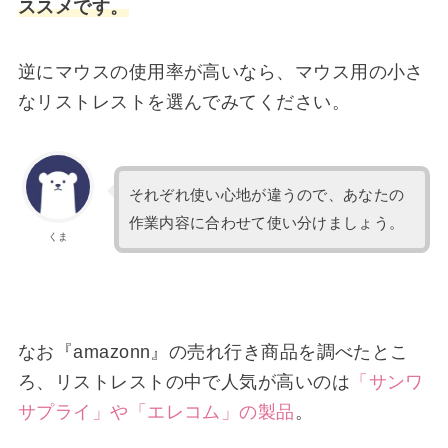
ススメです。
逆にマウスの使用率が高いなら、マウス用の小さ
なリストレストを選んでみてください。
それぞれ使い心地が違うので、あなたの
作業内容に合わせて使い分けましょう。
くま
なお『amazonn』の売れ行き商品を調べたとこ
ろ、リストレストの中で人気が高いのは
「サンワ
サプライ」や「エレコム」の製品
。