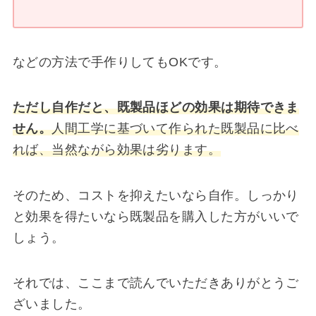
などの方法で手作りしてもOKです。
ただし自作だと、既製品ほどの効果は期待できま
せん。
人間工学に基づいて作られた既製品に比べ
れば、当然ながら効果は劣ります。
そのため、コストを抑えたいなら自作。しっかり
と効果を得たいなら既製品を購入した方がいいで
しょう。
それでは、ここまで読んでいただきありがとうご
ざいました。