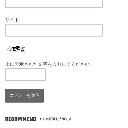
サイト
上に表示された文字を入力してください。
RECOMMEND