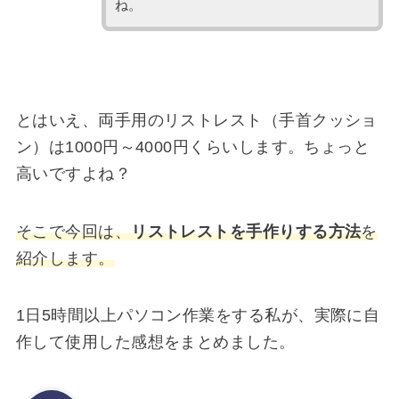
ね。
とはいえ、両手用のリストレスト（手首クッショ
ン）は1000円～4000円くらいします。ちょっと
高いですよね？
そこで今回は、
リストレストを手作りする方法
を
紹介します。
1日5時間以上パソコン作業をする私が、実際に自
作して使用した感想をまとめました。