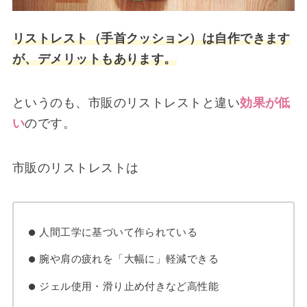
リストレスト（手首クッション）は自作できます
が、デメリットもあります。
というのも、市販のリストレストと違い
効果が低
い
のです。
市販のリストレストは
人間工学に基づいて作られている
腕や肩の疲れを「大幅に」軽減できる
ジェル使用・滑り止め付きなど高性能