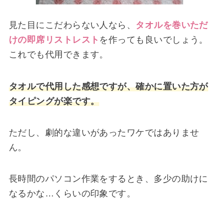
見た目にこだわらない人なら、
タオルを巻いただ
けの即席リストレスト
を作っても良いでしょう。
これでも代用できます。
タオルで代用した感想ですが、確かに置いた方が
タイピングが楽です。
ただし、劇的な違いがあったワケではありませ
ん。
長時間のパソコン作業をするとき、多少の助けに
なるかな…くらいの印象です。