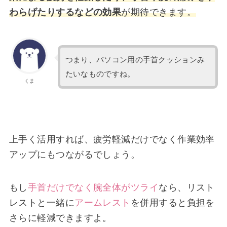
わらげたりするなどの効果
が期待できます。
つまり、パソコン用の手首クッションみ
たいなものですね。
くま
上手く活用すれば、疲労軽減だけでなく作業効率
アップにもつながるでしょう。
もし
手首だけでなく腕全体がツライ
なら、リスト
レストと一緒に
アームレスト
を併用すると負担を
さらに軽減できますよ。